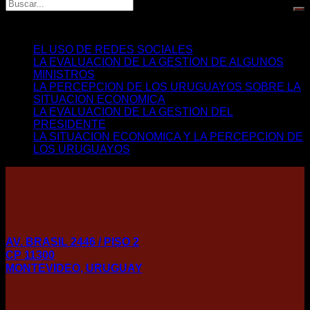
Últimos Artículos
EL USO DE REDES SOCIALES
LA EVALUACION DE LA GESTION DE ALGUNOS
MINISTROS
LA PERCEPCION DE LOS URUGUAYOS SOBRE LA
SITUACION ECONOMICA
LA EVALUACION DE LA GESTION DEL
PRESIDENTE
LA SITUACION ECONOMICA Y LA PERCEPCION DE
LOS URUGUAYOS
AV. BRASIL 2446 / PISO 2
CP 11300
MONTEVIDEO, URUGUAY