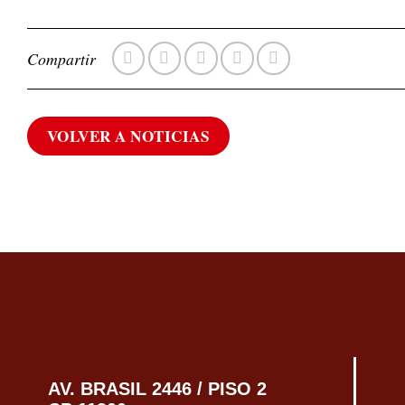
Compartir
VOLVER A NOTICIAS
AV. BRASIL 2446 / PISO 2