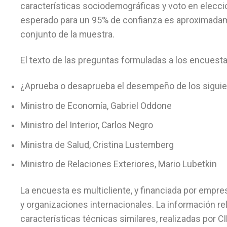
características sociodemográficas y voto en elecc
esperado para un 95% de confianza es aproximadame
conjunto de la muestra.
El texto de las preguntas formuladas a los encuesta
¿Aprueba o desaprueba el desempeño de los siguie
Ministro de Economía, Gabriel Oddone
Ministro del Interior, Carlos Negro
Ministra de Salud, Cristina Lustemberg
Ministro de Relaciones Exteriores, Mario Lubetkin
La encuesta es multicliente, y financiada por empres
y organizaciones internacionales. La información r
características técnicas similares, realizadas por C