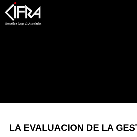
LA EVALUACION DE LA GES