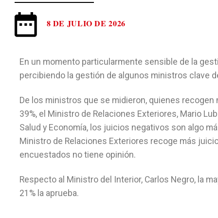
8 DE JULIO DE 2026
En un momento particularmente sensible de la gestió
percibiendo la gestión de algunos ministros clave d
De los ministros que se midieron, quienes recogen 
39%, el Ministro de Relaciones Exteriores, Mario Lub
Salud y Economía, los juicios negativos son algo má
Ministro de Relaciones Exteriores recoge más juici
encuestados no tiene opinión.
Respecto al Ministro del Interior, Carlos Negro, la
21% la aprueba.