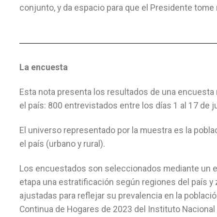
conjunto, y da espacio para que el Presidente tome
La encuesta
Esta nota presenta los resultados de una encuesta n
el país: 800 entrevistados entre los días 1 al 17 de 
El universo representado por la muestra es la pobla
el país (urbano y rural).
Los encuestados son seleccionados mediante un en
etapa una estratificación según regiones del país 
ajustadas para reflejar su prevalencia en la pobla
Continua de Hogares de 2023 del Instituto Nacional