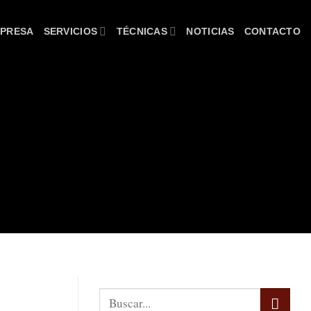
PRESA
SERVICIOS
TÉCNICAS
NOTICIAS
CONTACTO