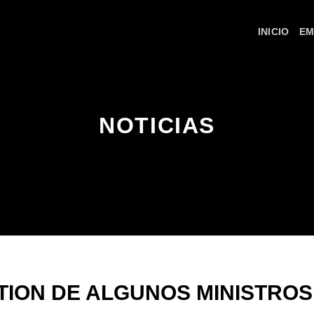
INICIO
EM
NOTICIAS
TION DE ALGUNOS MINISTROS