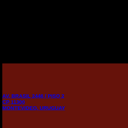
AV. BRASIL 2446 / PISO 2
CP 11300
MONTEVIDEO, URUGUAY