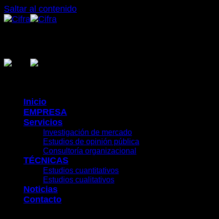
Saltar al contenido
Inicio
EMPRESA
Servicios
Investigación de mercado
Estudios de opinión pública
Consultoría organizacional
TÉCNICAS
Estudios cuantitativos
Estudios cualitativos
Noticias
Contacto