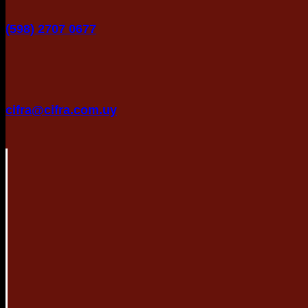
(598) 2707 0677
cifra@cifra.com.uy