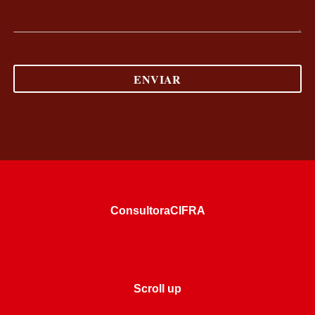
ConsultoraCIFRA
Scroll up