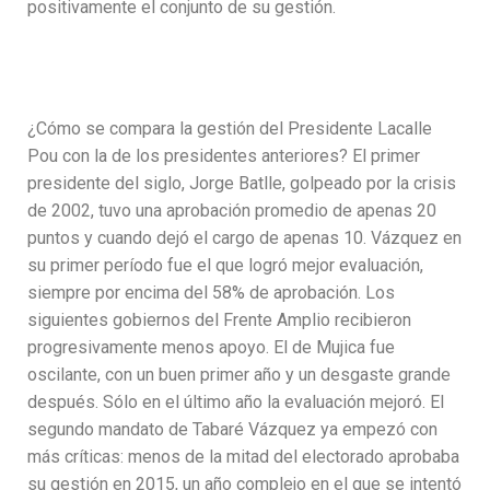
positivamente el conjunto de su gestión.
¿Cómo se compara la gestión del Presidente Lacalle
Pou con la de los presidentes anteriores? El primer
presidente del siglo, Jorge Batlle, golpeado por la crisis
de 2002, tuvo una aprobación promedio de apenas 20
puntos y cuando dejó el cargo de apenas 10. Vázquez en
su primer período fue el que logró mejor evaluación,
siempre por encima del 58% de aprobación. Los
siguientes gobiernos del Frente Amplio recibieron
progresivamente menos apoyo. El de Mujica fue
oscilante, con un buen primer año y un desgaste grande
después. Sólo en el último año la evaluación mejoró. El
segundo mandato de Tabaré Vázquez ya empezó con
más críticas: menos de la mitad del electorado aprobaba
su gestión en 2015, un año complejo en el que se intentó