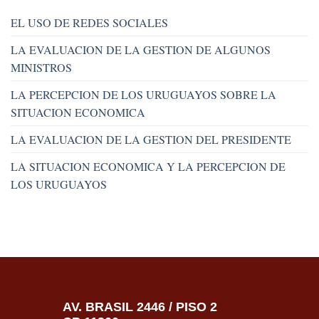
EL USO DE REDES SOCIALES
LA EVALUACION DE LA GESTION DE ALGUNOS
MINISTROS
LA PERCEPCION DE LOS URUGUAYOS SOBRE LA
SITUACION ECONOMICA
LA EVALUACION DE LA GESTION DEL PRESIDENTE
LA SITUACION ECONOMICA Y LA PERCEPCION DE
LOS URUGUAYOS
AV. BRASIL 2446 / PISO 2