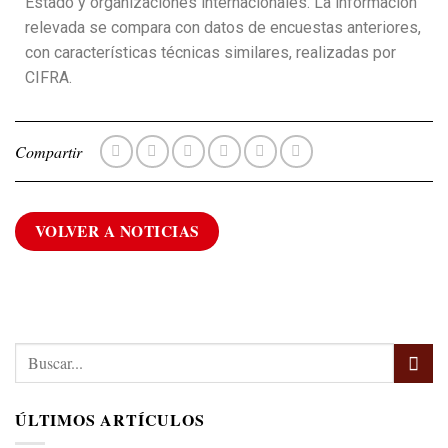
Estado y organizaciones internacionales. La información
relevada se compara con datos de encuestas anteriores,
con características técnicas similares, realizadas por
CIFRA.
Compartir
VOLVER A NOTICIAS
ÚLTIMOS ARTÍCULOS