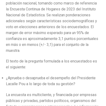
población nacional, tomando como marco de referencia
la Encuesta Continua de Hogares de 2023 del Instituto
Nacional de Estadística. Se realizan ponderaciones
adicionales según características sociodemográficas y
voto en elecciones anteriores de los encuestados. El
margen de error máximo esperado para un 95% de
confianza es aproximadamente 3,1 puntos porcentuales
en más o en menos (+/- 3,1) para el conjunto de la
muestra.
El texto de la pregunta formulada a los encuestados es
el siguiente:
¿Aprueba o desaprueba el desempeño del Presidente
Lacalle Pou a lo largo de toda su gestión?
La encuesta es multicliente, y financiada por empresas
públicas y privadas, partidos políticos, organismos del