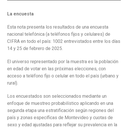
La encuesta
Esta nota presenta los resultados de una encuesta
nacional telefónica (a teléfonos fijos y celulares) de
CIFRA en todo el país: 1002 entrevistados entre los días
14 y 25 de febrero de 2025.
El universo representado por la muestra es la población
en edad de votar en las próximas elecciones, con
acceso a teléfono fijo o celular en todo el país (urbano y
rural).
Los encuestados son seleccionados mediante un
enfoque de muestreo probabilístico aplicando en una
segunda etapa una estratificación según regiones del
país y zonas específicas de Montevideo y cuotas de
sexo y edad ajustadas para reflejar su prevalencia en la