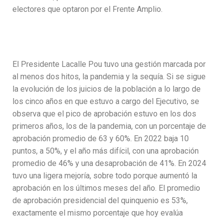
electores que optaron por el Frente Amplio.
El Presidente Lacalle Pou tuvo una gestión marcada por
al menos dos hitos, la pandemia y la sequía. Si se sigue
la evolución de los juicios de la población a lo largo de
los cinco años en que estuvo a cargo del Ejecutivo, se
observa que el pico de aprobación estuvo en los dos
primeros años, los de la pandemia, con un porcentaje de
aprobación promedio de 63 y 60%. En 2022 baja 10
puntos, a 50%, y el año más difícil, con una aprobación
promedio de 46% y una desaprobación de 41%. En 2024
tuvo una ligera mejoría, sobre todo porque aumentó la
aprobación en los últimos meses del año. El promedio
de aprobación presidencial del quinquenio es 53%,
exactamente el mismo porcentaje que hoy evalúa