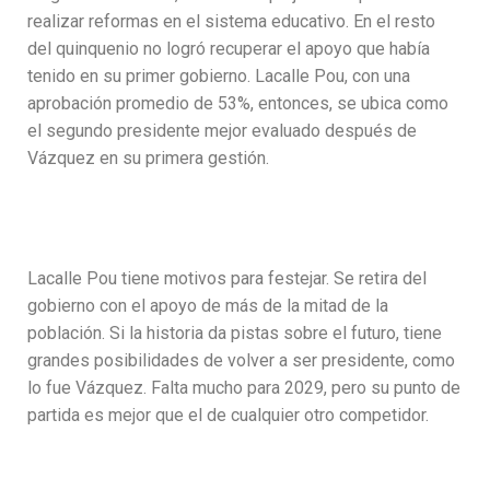
realizar reformas en el sistema educativo. En el resto
del quinquenio no logró recuperar el apoyo que había
tenido en su primer gobierno. Lacalle Pou, con una
aprobación promedio de 53%, entonces, se ubica como
el segundo presidente mejor evaluado después de
Vázquez en su primera gestión.
Lacalle Pou tiene motivos para festejar. Se retira del
gobierno con el apoyo de más de la mitad de la
población. Si la historia da pistas sobre el futuro, tiene
grandes posibilidades de volver a ser presidente, como
lo fue Vázquez. Falta mucho para 2029, pero su punto de
partida es mejor que el de cualquier otro competidor.