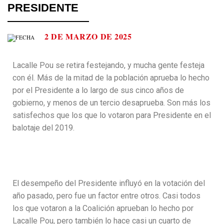
PRESIDENTE
2 DE MARZO DE 2025
Lacalle Pou se retira festejando, y mucha gente festeja
con él. Más de la mitad de la población aprueba lo hecho
por el Presidente a lo largo de sus cinco años de
gobierno, y menos de un tercio desaprueba. Son más los
satisfechos que los que lo votaron para Presidente en el
balotaje del 2019.
El desempeño del Presidente influyó en la votación del
año pasado, pero fue un factor entre otros. Casi todos
los que votaron a la Coalición aprueban lo hecho por
Lacalle Pou, pero también lo hace casi un cuarto de