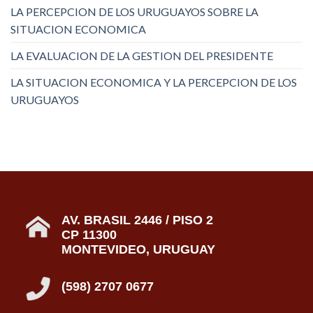
LA PERCEPCION DE LOS URUGUAYOS SOBRE LA
SITUACION ECONOMICA
LA EVALUACION DE LA GESTION DEL PRESIDENTE
LA SITUACION ECONOMICA Y LA PERCEPCION DE LOS
URUGUAYOS
AV. BRASIL 2446 / PISO 2
CP 11300
MONTEVIDEO, URUGUAY
(598) 2707 0677