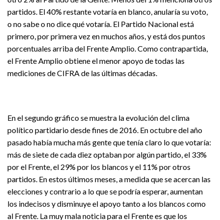
partidos. El 40% restante votaría en blanco, anularía su voto,
o no sabe o no dice qué votaría. El Partido Nacional está
primero, por primera vez en muchos años, y está dos puntos
porcentuales arriba del Frente Amplio. Como contrapartida,
el Frente Amplio obtiene el menor apoyo de todas las
mediciones de CIFRA de las últimas décadas.
En el segundo gráfico se muestra la evolución del clima
político partidario desde fines de 2016. En octubre del año
pasado había mucha más gente que tenía claro lo que votaría:
más de siete de cada diez optaban por algún partido, el 33%
por el Frente, el 29% por los blancos y el 11% por otros
partidos. En estos últimos meses, a medida que se acercan las
elecciones y contrario a lo que se podría esperar, aumentan
los indecisos y disminuye el apoyo tanto a los blancos como
al Frente. La muy mala noticia para el Frente es que los