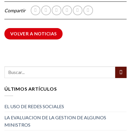
Compartir
VOLVER A NOTICIAS
ÚLTIMOS ARTÍCULOS
EL USO DE REDES SOCIALES
LA EVALUACION DE LA GESTION DE ALGUNOS
MINISTROS