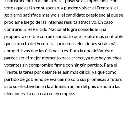
insatisfacción no alcanza para “pasarse a la oposición”. Son
votos que están en suspenso, y pueden volver al Frente si el
gobierno satisface más y/o si el candidato presidencial que se
proclame luego de las internas resulta atractivo. En caso
contrario, si el Partido Nacional logra consolidar una
propuesta creíble con un candidato que resulte más confiable
que la oferta del Frente, las próximas elecciones serán más
competitivas que las últimas tres. Para la oposición, éste
parece ser el mejor momento para crecer, ya que hay muchos
votantes sin compromiso firme con ningún partido. Para el
Frente, la tarea por delante es aún más difícil, ya que como
partido de gobierno se evalúan no sólo sus promesas a futuro
sino su efectividad en la administración del país de aquí a las
elecciones. La carrera recién empieza.