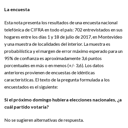
La encuesta
Esta nota presenta los resultados de una encuesta nacional
telefónica de CIFRA en todo el país: 702 entrevistados en sus
hogares entre los días 1 y 18 de julio de 2017, en Montevideo
y una muestra de localidades del interior. La muestra es
probabilística y el margen de error máximo esperado para un
95% de confianza es aproximadamente 3,6 puntos
porcentuales en más o en menos (+/- 3,6). Los datos
anteriores provienen de encuestas de idénticas
características. El texto de la pregunta formulada a los
encuestados es el siguiente:
Si el próximo domingo hubiera elecciones nacionales, ¿a
cuál partido votaría?
No se sugieren alternativas de respuesta.