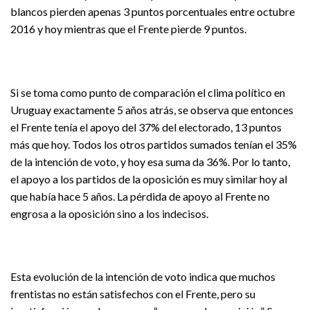
blancos pierden apenas 3 puntos porcentuales entre octubre
2016 y hoy mientras que el Frente pierde 9 puntos.
Si se toma como punto de comparación el clima político en
Uruguay exactamente 5 años atrás, se observa que entonces
el Frente tenía el apoyo del 37% del electorado, 13 puntos
más que hoy. Todos los otros partidos sumados tenían el 35%
de la intención de voto, y hoy esa suma da 36%. Por lo tanto,
el apoyo a los partidos de la oposición es muy similar hoy al
que había hace 5 años. La pérdida de apoyo al Frente no
engrosa a la oposición sino a los indecisos.
Esta evolución de la intención de voto indica que muchos
frentistas no están satisfechos con el Frente, pero su