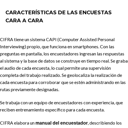
CARACTERÍSTICAS DE LAS ENCUESTAS
CARA A CARA
CIFRA tiene un sistema CAPI (Computer Assisted Personal
Interviewing) propio, que funciona en smartphones. Con las
preguntas en pantalla, los encuestadores ingresan las respuestas
al sistema y la base de datos se construye en tiempo real. Se graba
el audio de cada encuesta, lo cual permite una supervisión
completa del trabajo realizado. Se geolocaliza la realización de
cada encuesta para corroborar que se estén administrando en las
rutas previamente designadas.
Se trabaja con un equipo de encuestadores con experiencia, que
reciben entrenamiento específico para cada encuesta.
CIFRA elabora un
, describiendo los
manual del encuestador