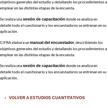
objetivos generales del estudio y detallando los procedimientos a
emplear en las distintas etapas de la encuesta.
Se realiza una
donde se analiza en
sesión de capacitación
detalle todo el cuestionario y los encuestadores se entrenan en su
aplicación.
CIFRA elabora un
, describiendo los
manual del encuestador
objetivos generales del estudio y detallando los procedimientos a
emplear en las distintas etapas de la encuesta.
Se realiza una
donde se analiza en
sesión de capacitación
detalle todo el cuestionario y los encuestadores se entrenan en su
aplicación.
VOLVER A ESTUDIOS CUANTITATIVOS